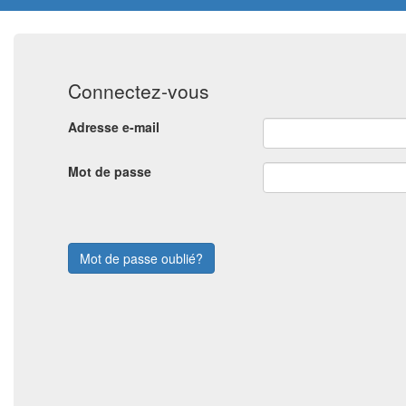
Connectez-vous
Adresse e-mail
Mot de passe
Mot de passe oublié?