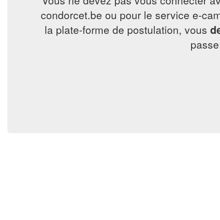
Vous ne devez pas vous connecter avec 
condorcet.be ou pour le service e-ca
la plate-forme de postulation, vous
d
passe 